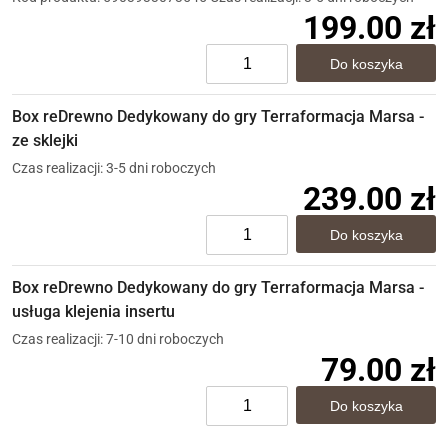
199.00 zł
Box reDrewno Dedykowany do gry Terraformacja Marsa -
ze sklejki
Czas realizacji: 3-5 dni roboczych
239.00 zł
Box reDrewno Dedykowany do gry Terraformacja Marsa -
usługa klejenia insertu
Czas realizacji: 7-10 dni roboczych
79.00 zł