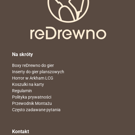
Na skróty
Boxy reDrewno do gier
Inserty do gier planszowych
Horror w Arkham LCG
Koszulki na karty
Regulamin
Polityka prywatności
Przewodnik Montażu
Często zadawane pytania
Kontakt