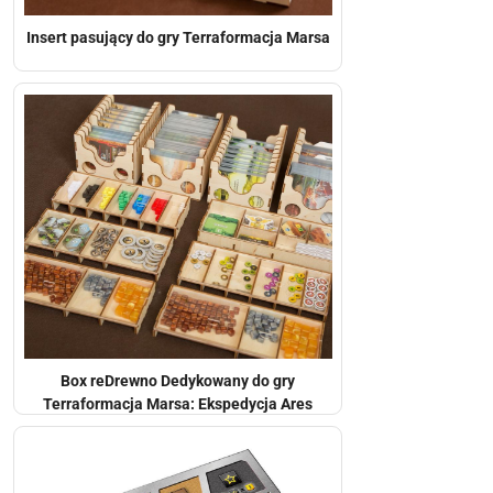
Insert pasujący do gry Terraformacja Marsa
Box reDrewno Dedykowany do gry
Terraformacja Marsa: Ekspedycja Ares