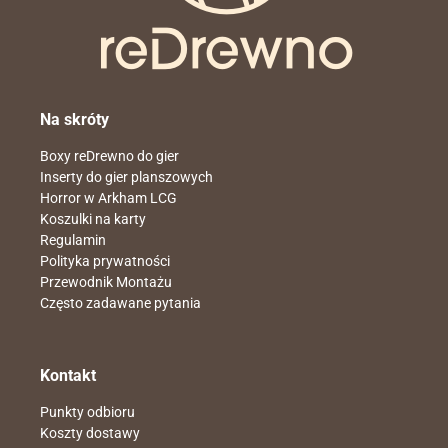
Na skróty
Boxy reDrewno do gier
Inserty do gier planszowych
Horror w Arkham LCG
Koszulki na karty
Regulamin
Polityka prywatności
Przewodnik Montażu
Często zadawane pytania
Kontakt
Punkty odbioru
Koszty dostawy