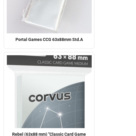
Portal Games CCG 63x88mm Std.A
Rebel (63x88 mm) "Classic Card Game