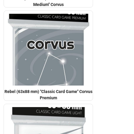
Medium" Corvus
Rebel (63x88 mm) "Classic Card Game" Corvus
Premium