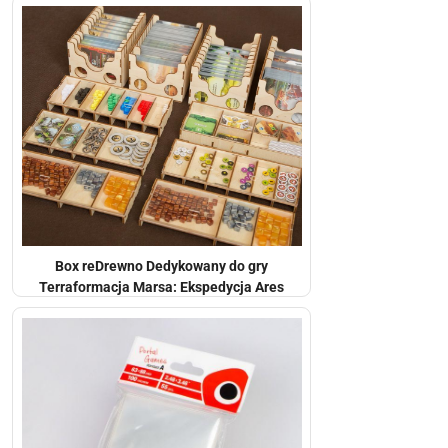
Box reDrewno Dedykowany do gry
Terraformacja Marsa: Ekspedycja Ares