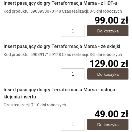
Insert pasujący do gry Terraformacja Marsa - z HDF-u
Kod produktu: 5903933070148
Czas realizacji: 3-5 dni roboczych
99.00 zł
Insert pasujący do gry Terraformacja Marsa - ze sklejki
Kod produktu: 5903917159128
Czas realizacji: 3-5 dni roboczych
129.00 zł
Insert pasujący do gry Terraformacja Marsa - usługa
klejenia insertu
Czas realizacji: 7-10 dni roboczych
49.00 zł