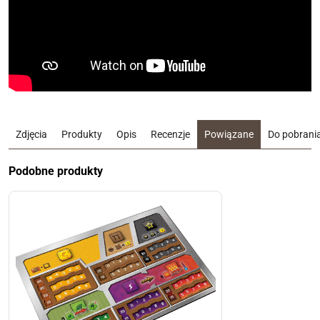
Zdjęcia
Produkty
Opis
Recenzje
Powiązane
Do pobrani
Podobne produkty