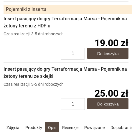
Pojemniki z insertu
Insert pasujący do gry Terraformacja Marsa - Pojemnik na
żetony terenu z HDF-u
Czas realizacji: 3-5 dni roboczych
19.00 zł
Insert pasujący do gry Terraformacja Marsa - Pojemnik na
żetony terenu ze sklejki
Czas realizacji: 3-5 dni roboczych
25.00 zł
Zdjęcia
Produkty
Opis
Recenzje
Powiązane
Do pobrani