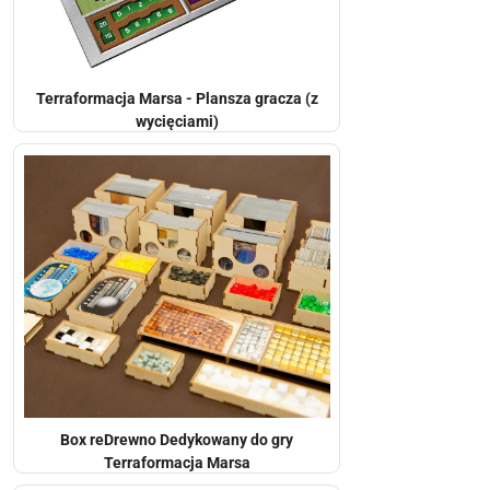
Terraformacja Marsa - Plansza gracza (z
wycięciami)
Box reDrewno Dedykowany do gry
Terraformacja Marsa