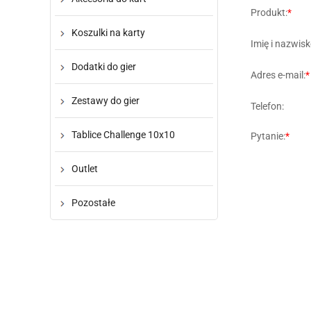
Produkt:
*
Koszulki na karty
Imię i nazwisk
Dodatki do gier
Adres e-mail:
*
Zestawy do gier
Telefon:
Tablice Challenge 10x10
Pytanie:
*
Outlet
Pozostałe