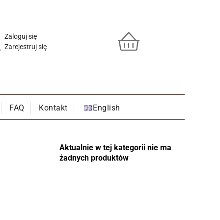
Zaloguj się
Zarejestruj się
FAQ
Kontakt
English
Aktualnie w tej kategorii nie ma
żadnych produktów