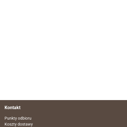
Kontakt
Punkty odbioru
Koszty dostawy