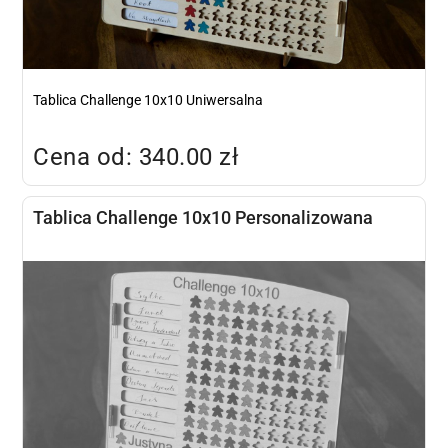
Tablica Challenge 10x10 Uniwersalna
Cena od: 340.00 zł
Tablica Challenge 10x10 Personalizowana