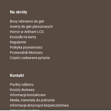
Na skróty
Boxy reDrewno do gier
Inserty do gier planszowych
Horror w Arkham LCG
Koszulki na karty
Regulamin
Polityka prywatności
Przewodnik Montażu
Często zadawane pytania
Kontakt
Punkty odbioru
Koszty dostawy
Informacje kontaktowe
Media, materiały do pobrania
Informacje dotyczące bezpieczeństwa
Ustawienia cookies