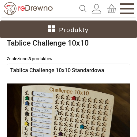
Produkty
Tablice Challenge 10x10
Znaleziono
3
produktów.
Tablica Challenge 10x10 Standardowa