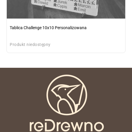
Tablica Challenge 10x10 Personalizowana
Produkt niedostępny