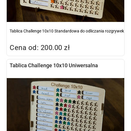
Tablica Challenge 10x10 Standardowa do odliczania rozgrywek
Cena od: 200.00 zł
Tablica Challenge 10x10 Uniwersalna