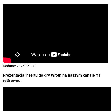
Dodano: 2026-05-27
Prezentacja insertu do gry Wroth na naszym kanale
YT
reDrewno