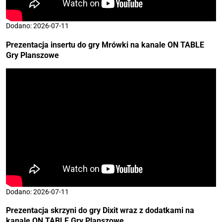
Dodano: 2026-07-11
Prezentacja insertu do gry Mrówki na kanale
ON TABLE
Gry Planszowe
Dodano: 2026-07-11
Prezentacja skrzyni do gry Dixit wraz z dodatkami na
kanale
ON TABLE Gry Planszowe