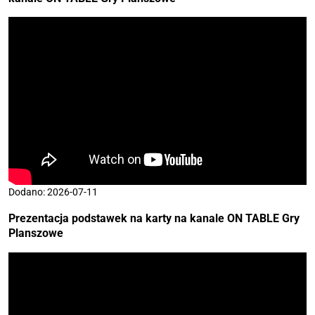
Dodano: 2026-07-11
Prezentacja podstawek na karty na kanale
ON TABLE Gry
Planszowe