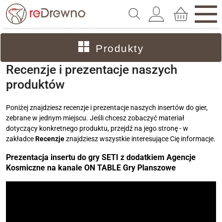
Produkty
Recenzje i prezentacje naszych
produktów
Poniżej znajdziesz recenzje i prezentacje naszych insertów do gier,
zebrane w jednym miejscu. Jeśli chcesz zobaczyć materiał
dotyczący konkretnego produktu, przejdź na jego stronę - w
zakładce
Recenzje
znajdziesz wszystkie interesujące Cię informacje.
Prezentacja insertu do gry SETI z dodatkiem Agencje
Kosmiczne na kanale
ON TABLE Gry Planszowe