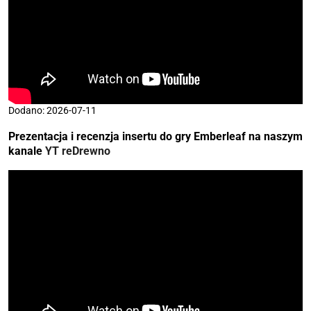
Dodano: 2026-07-11
Prezentacja i recenzja insertu do gry Emberleaf na naszym
kanale
YT reDrewno