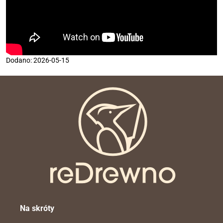
Dodano: 2026-05-15
Na skróty