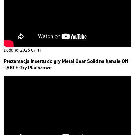
Dodano: 2026-07-11
Prezentacja insertu do gry Metal Gear Solid na kanale
ON
TABLE Gry Planszowe