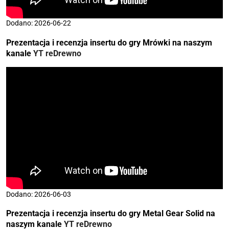
Dodano: 2026-06-22
Prezentacja i recenzja insertu do gry Mrówki na naszym
kanale
YT reDrewno
Dodano: 2026-06-03
Prezentacja i recenzja insertu do gry Metal Gear Solid na
naszym kanale
YT reDrewno