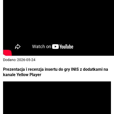
Dodano: 2026-05-24
Prezentacja i recenzja insertu do gry INIS z dodatkami na
kanale
Yellow Player