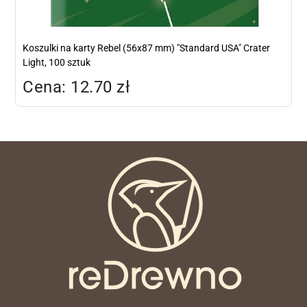
Koszulki na karty Rebel (56x87 mm) "Standard USA" Crater
Light, 100 sztuk
Cena: 12.70 zł