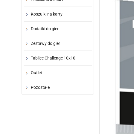
Koszulki na karty
Dodatki do gier
Zestawy do gier
Tablice Challenge 10x10
Outlet
Pozostałe