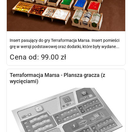
Insert pasujący do gry Terraformacja Marsa. Insert pomieści
grę w wersji podstawowej oraz dodatki, które były wydane...
Cena od: 99.00 zł
Terraformacja Marsa - Plansza gracza (z
wycięciami)