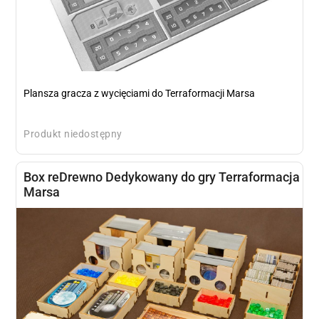
Plansza gracza z wycięciami do Terraformacji Marsa
Produkt niedostępny
Box reDrewno Dedykowany do gry Terraformacja
Marsa