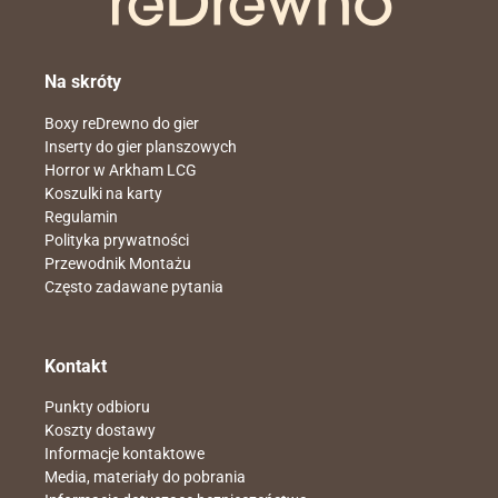
Na skróty
Boxy reDrewno do gier
Inserty do gier planszowych
Horror w Arkham LCG
Koszulki na karty
Regulamin
Polityka prywatności
Przewodnik Montażu
Często zadawane pytania
Kontakt
Punkty odbioru
Koszty dostawy
Informacje kontaktowe
Media, materiały do pobrania