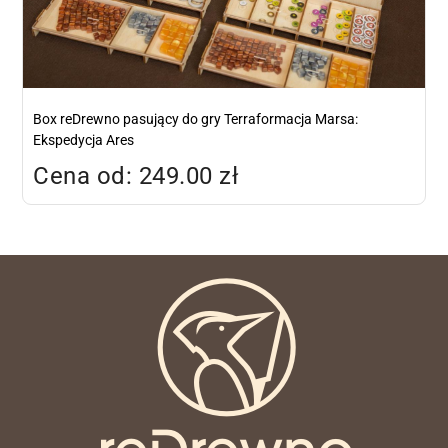
Box reDrewno pasujący do gry Terraformacja Marsa:
Ekspedycja Ares
Cena od: 249.00 zł