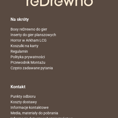
Na skróty
Boxy reDrewno do gier
Inserty do gier planszowych
Horror w Arkham LCG
Koszulki na karty
Regulamin
Polityka prywatności
Przewodnik Montażu
Często zadawane pytania
Kontakt
Punkty odbioru
Koszty dostawy
Informacje kontaktowe
Media, materiały do pobrania