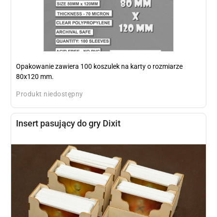
Opakowanie zawiera 100 koszulek na karty o rozmiarze
80x120 mm.
Produkt niedostępny
Insert pasujący do gry Dixit