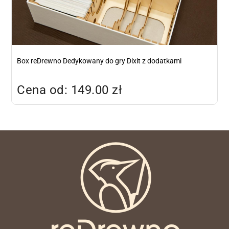
Box reDrewno Dedykowany do gry Dixit z dodatkami
Cena od: 149.00 zł