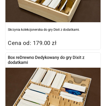
Skrzynia kolekcjonerska do gry Dixit z dodatkami.
Cena od: 179.00 zł
Box reDrewno Dedykowany do gry Dixit z
dodatkami