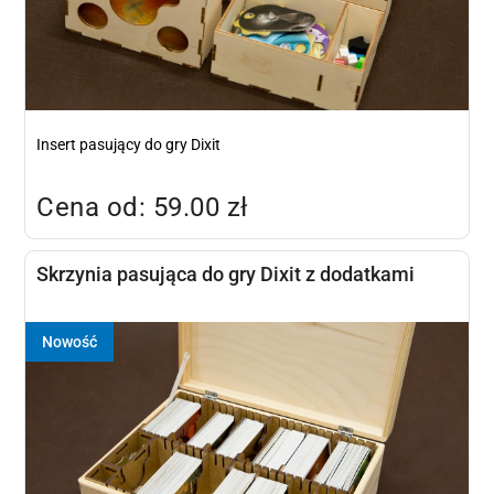
Insert pasujący do gry Dixit
Cena od: 59.00 zł
Skrzynia pasująca do gry Dixit z dodatkami
Nowość