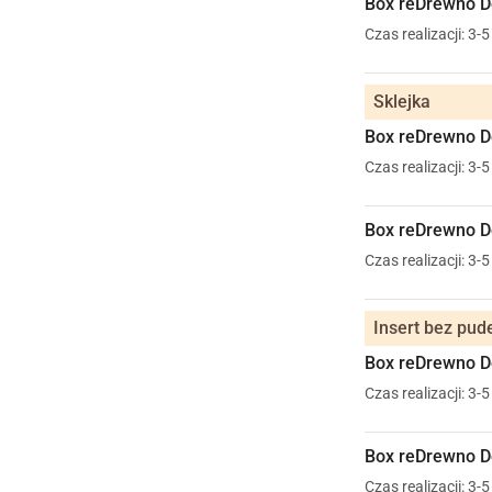
Box reDrewno D
Czas realizacji: 3-
Sklejka
Box reDrewno D
Czas realizacji: 3-
Box reDrewno D
Czas realizacji: 3-
Insert bez pud
Box reDrewno De
Czas realizacji: 3-
Box reDrewno De
Czas realizacji: 3-