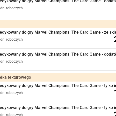
edykowany do gry Marvel Champions: The Card Game - dodat
5 dni roboczych
edykowany do gry Marvel Champions: The Card Game - ze skle
5 dni roboczych
edykowany do gry Marvel Champions: The Card Game - dodatko
5 dni roboczych
ełka tekturowego
dykowany do gry Marvel Champions: The Card Game - tylko in
5 dni roboczych
dykowany do gry Marvel Champions: The Card Game - tylko ins
5 dni roboczych