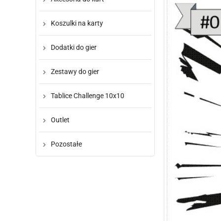
Koszulki na karty
Dodatki do gier
Zestawy do gier
Tablice Challenge 10x10
Outlet
Pozostałe