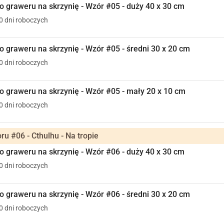
 graweru na skrzynię - Wzór #05 - duży 40 x 30 cm
10 dni roboczych
 graweru na skrzynię - Wzór #05 - średni 30 x 20 cm
10 dni roboczych
 graweru na skrzynię - Wzór #05 - mały 20 x 10 cm
10 dni roboczych
u #06 - Cthulhu - Na tropie
 graweru na skrzynię - Wzór #06 - duży 40 x 30 cm
10 dni roboczych
 graweru na skrzynię - Wzór #06 - średni 30 x 20 cm
10 dni roboczych