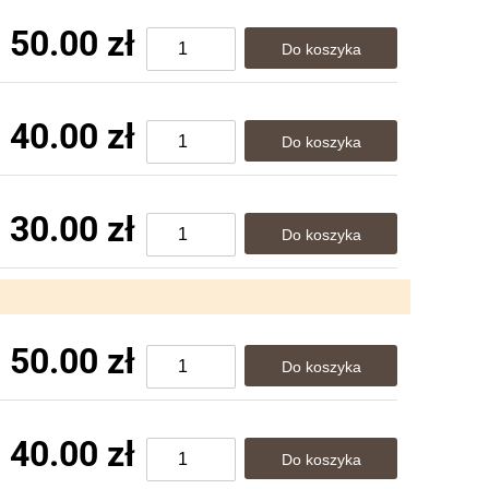
50.00 zł
40.00 zł
30.00 zł
50.00 zł
40.00 zł