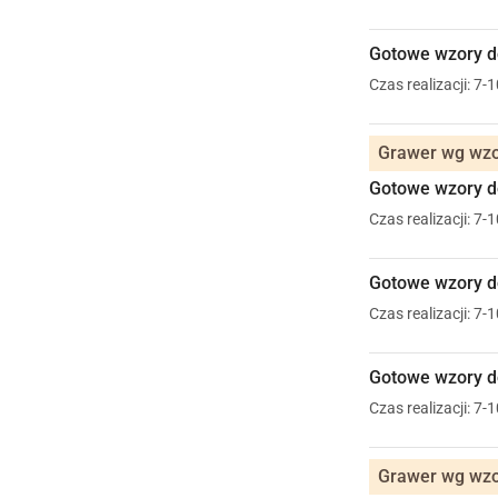
Gotowe wzory do
Czas realizacji: 7-
Grawer wg wzor
Gotowe wzory do
Czas realizacji: 7-
Gotowe wzory do
Czas realizacji: 7-
Gotowe wzory do
Czas realizacji: 7-
Grawer wg wzor