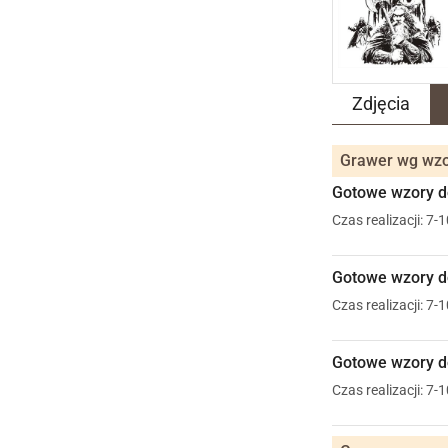
Zdjęcia
Grawer wg wzo
Gotowe wzory do
Czas realizacji: 7-
Gotowe wzory do
Czas realizacji: 7-
Gotowe wzory do
Czas realizacji: 7-