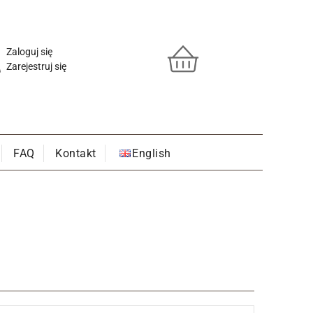
Zaloguj się
Zarejestruj się
FAQ
Kontakt
English