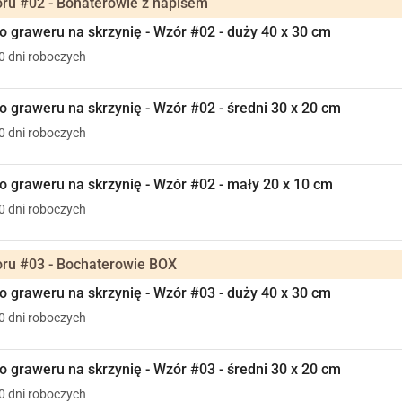
ru #02 - Bohaterowie z napisem
 graweru na skrzynię - Wzór #02 - duży 40 x 30 cm
10 dni roboczych
 graweru na skrzynię - Wzór #02 - średni 30 x 20 cm
10 dni roboczych
 graweru na skrzynię - Wzór #02 - mały 20 x 10 cm
10 dni roboczych
ru #03 - Bochaterowie BOX
 graweru na skrzynię - Wzór #03 - duży 40 x 30 cm
10 dni roboczych
 graweru na skrzynię - Wzór #03 - średni 30 x 20 cm
10 dni roboczych