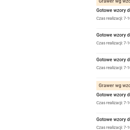
Grawer wg wzo
Gotowe wzory do
Czas realizacji: 7-
Gotowe wzory do
Czas realizacji: 7-
Gotowe wzory do
Czas realizacji: 7-
Grawer wg wzo
Gotowe wzory do
Czas realizacji: 7-
Gotowe wzory do
Czas realizacji: 7-