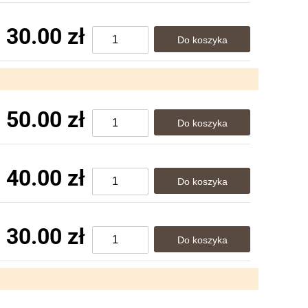
30.00 zł
50.00 zł
40.00 zł
30.00 zł