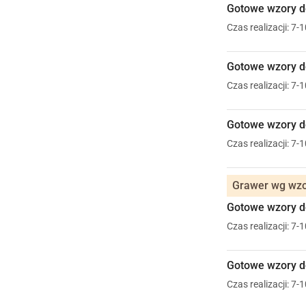
Gotowe wzory do
Czas realizacji: 7-
Gotowe wzory do
Czas realizacji: 7-
Gotowe wzory do
Czas realizacji: 7-
Grawer wg wzor
Gotowe wzory do
Czas realizacji: 7-
Gotowe wzory do
Czas realizacji: 7-