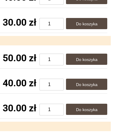
30.00 zł
50.00 zł
40.00 zł
30.00 zł