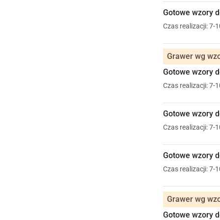
Gotowe wzory do
Czas realizacji: 7-
Grawer wg wzor
Gotowe wzory do
Czas realizacji: 7-
Gotowe wzory do
Czas realizacji: 7-
Gotowe wzory do
Czas realizacji: 7-
Grawer wg wzo
Gotowe wzory do