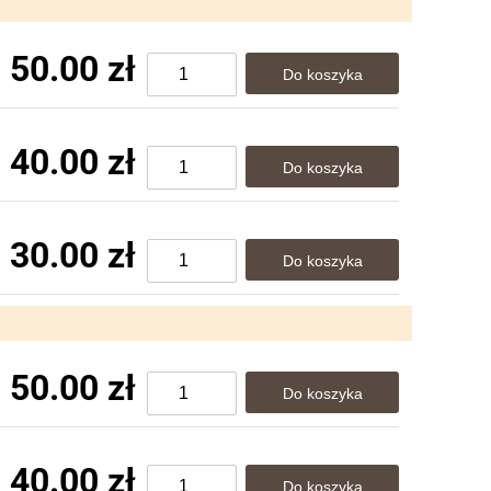
50.00 zł
40.00 zł
30.00 zł
50.00 zł
40.00 zł