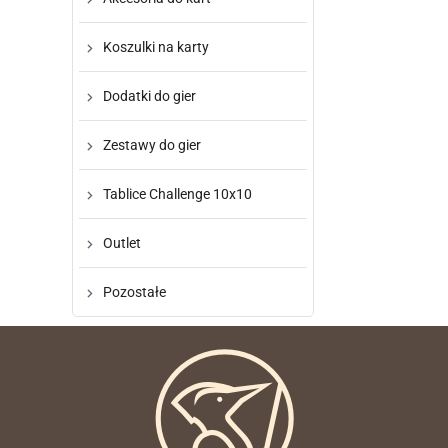
Koszulki na karty
Dodatki do gier
Zestawy do gier
Tablice Challenge 10x10
Outlet
Pozostałe