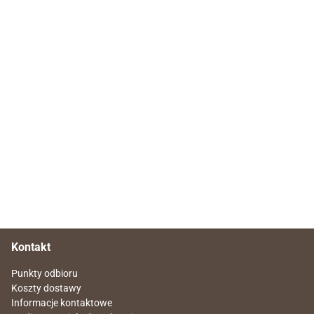
Kontakt
Punkty odbioru
Koszty dostawy
Informacje kontaktowe