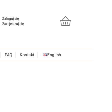
Zaloguj się
Zarejestruj się
FAQ
Kontakt
English