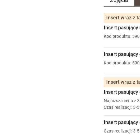
Insert wraz z 
Insert pasujący
Kod produktu: 59
Insert pasujący 
Kod produktu: 59
Insert wraz z 
Insert pasujący
Najniższa cena z 3
Czas realizacji: 3-
Insert pasujący 
Czas realizacji: 3-