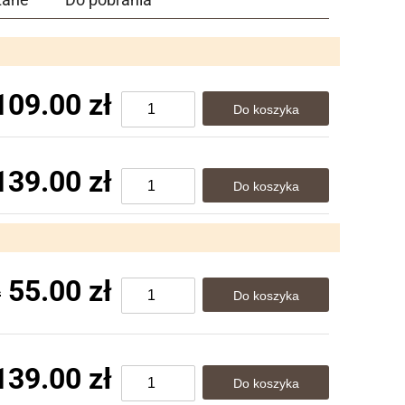
109.00 zł
139.00 zł
55.00 zł
ł
139.00 zł