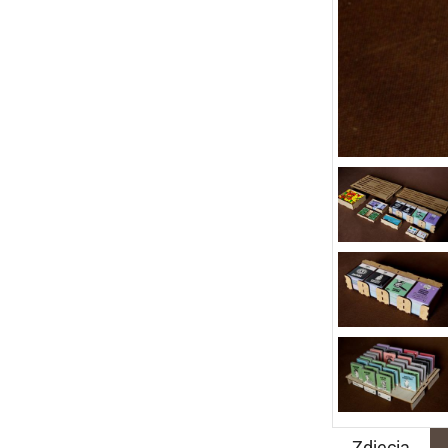
Zdjęcia