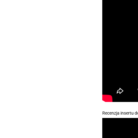
Recenzja insertu 