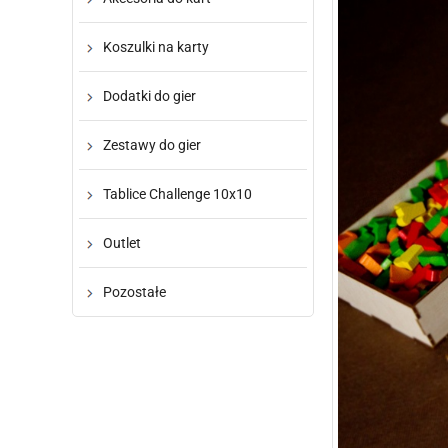
Koszulki na karty
Dodatki do gier
Zestawy do gier
Tablice Challenge 10x10
Outlet
Pozostałe