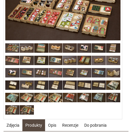
Zdjęcia
Produkty
Opis
Recenzje
Do pobrania