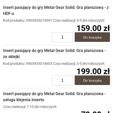
Insert pasujący do gry Metal Gear Solid: Gra planszowa - z
HDF-u
Kod produktu: 5903933074597
Czas realizacji: 3-5 dni roboczych
159.00 zł
Insert pasujący do gry Metal Gear Solid: Gra planszowa -
ze sklejki
Kod produktu: 5903933074603
Czas realizacji: 3-5 dni roboczych
199.00 zł
Insert pasujący do gry Metal Gear Solid: Gra planszowa -
usługa klejenia insertu
Czas realizacji: 7-10 dni roboczych