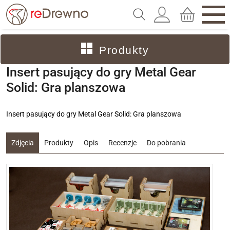
Produkty
Insert pasujący do gry Metal Gear
Solid: Gra planszowa
Insert pasujący do gry Metal Gear Solid: Gra planszowa
Zdjęcia
Produkty
Opis
Recenzje
Do pobrania