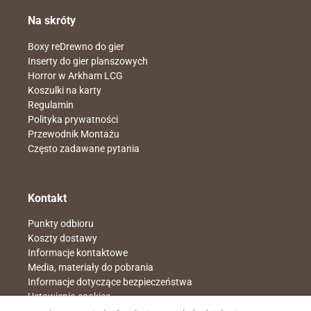
Na skróty
Boxy reDrewno do gier
Inserty do gier planszowych
Horror w Arkham LCG
Koszulki na karty
Regulamin
Polityka prywatności
Przewodnik Montażu
Często zadawane pytania
Kontakt
Punkty odbioru
Koszty dostawy
Informacje kontaktowe
Media, materiały do pobrania
Informacje dotyczące bezpieczeństwa
Ustawienia cookies