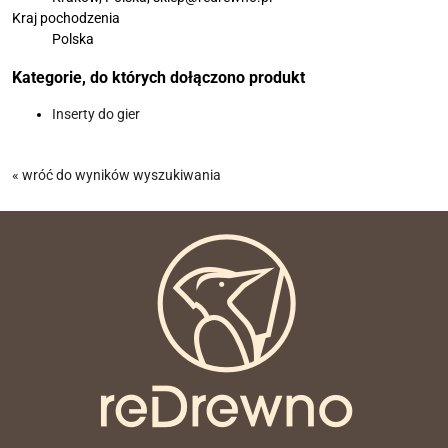
Kraj pochodzenia
Polska
Kategorie, do których dołączono produkt
Inserty do gier
« wróć do wyników wyszukiwania