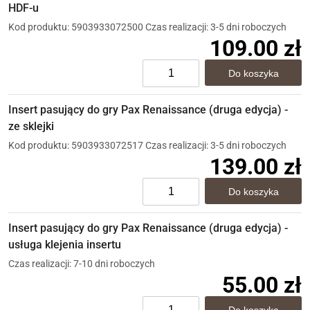
HDF-u
Kod produktu: 5903933072500
Czas realizacji: 3-5 dni roboczych
109.00 zł
Insert pasujący do gry Pax Renaissance (druga edycja) -
ze sklejki
Kod produktu: 5903933072517
Czas realizacji: 3-5 dni roboczych
139.00 zł
Insert pasujący do gry Pax Renaissance (druga edycja) -
usługa klejenia insertu
Czas realizacji: 7-10 dni roboczych
55.00 zł