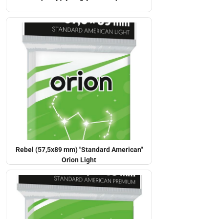
Rebel (57,5x89 mm) "Standard American"
Orion Light