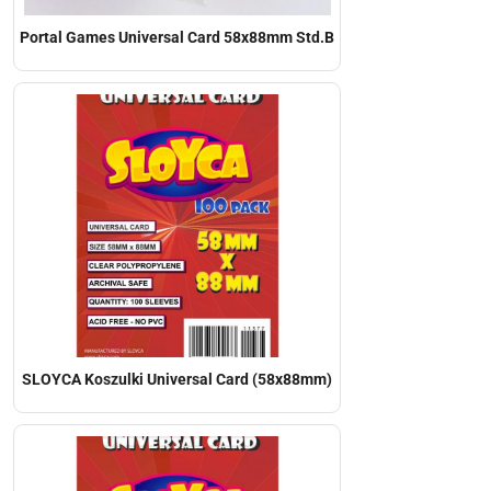
Portal Games Universal Card 58x88mm Std.B
SLOYCA Koszulki Universal Card (58x88mm)