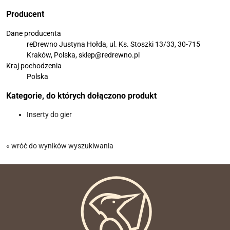
Producent
Dane producenta
reDrewno Justyna Hołda, ul. Ks. Stoszki 13/33, 30-715
Kraków, Polska, sklep@redrewno.pl
Kraj pochodzenia
Polska
Kategorie, do których dołączono produkt
Inserty do gier
« wróć do wyników wyszukiwania