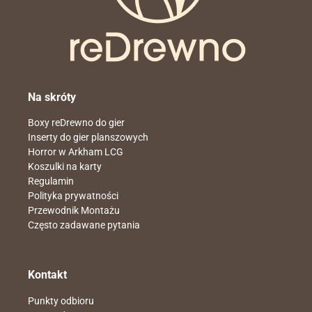
Na skróty
Boxy reDrewno do gier
Inserty do gier planszowych
Horror w Arkham LCG
Koszulki na karty
Regulamin
Polityka prywatności
Przewodnik Montażu
Często zadawane pytania
Kontakt
Punkty odbioru