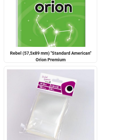
Rebel (57,5x89 mm) "Standard American"
Orion Premium