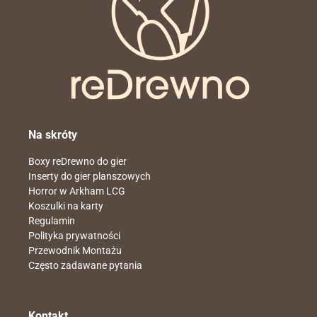
Na skróty
Boxy reDrewno do gier
Inserty do gier planszowych
Horror w Arkham LCG
Koszulki na karty
Regulamin
Polityka prywatności
Przewodnik Montażu
Często zadawane pytania
Kontakt