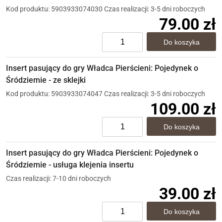
Kod produktu: 5903933074030
Czas realizacji: 3-5 dni roboczych
79.00 zł
Insert pasujący do gry Władca Pierścieni: Pojedynek o
Śródziemie - ze sklejki
Kod produktu: 5903933074047
Czas realizacji: 3-5 dni roboczych
109.00 zł
Insert pasujący do gry Władca Pierścieni: Pojedynek o
Śródziemie - usługa klejenia insertu
Czas realizacji: 7-10 dni roboczych
39.00 zł