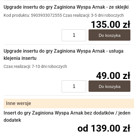
Upgrade insertu do gry Zaginiona Wyspa Arnak - ze sklejki
Kod produktu: 5903933072555
Czas realizacji: 3-5 dni roboczych
135.00 zł
Upgrade insertu do gry Zaginiona Wyspa Arnak - usługa
klejenia insertu
Czas realizacji: 7-10 dni roboczych
49.00 zł
Inne wersje
Insert do gry Zaginiona Wyspa Arnak bez dodatków / jeden
dodatek
od 139.00 zł