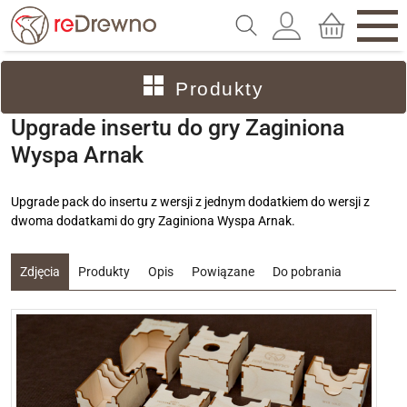
Produkty
Upgrade insertu do gry Zaginiona
Wyspa Arnak
Upgrade pack do insertu z wersji z jednym dodatkiem do wersji z
dwoma dodatkami do gry Zaginiona Wyspa Arnak.
Zdjęcia
Produkty
Opis
Powiązane
Do pobrania