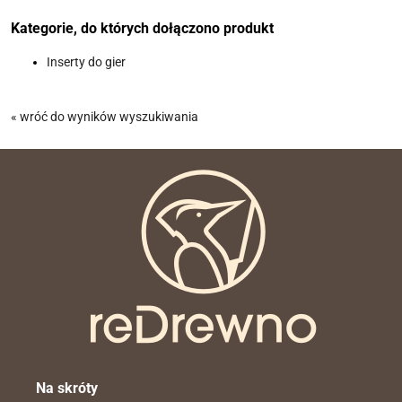
Kategorie, do których dołączono produkt
Inserty do gier
« wróć do wyników wyszukiwania
Na skróty