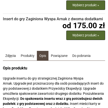
Wybierz produkt »
Insert do gry Zaginiona Wyspa Arnak z dwoma dodatkami
od 175.00 zł
Wybierz produkt »
Zdjęcia
Produkty
Opis
Powiązane
Do pobrania
Opis produktu
Upgrade insertu do gry strategicznej Zaginiona Wyspa
Arnak. Upgrade jest przeznaczony dla osób posiadających insert do
gry podstawowej z dodatkiem Przywódcy Ekspedycji. Upgrade
umożliwia spakowanie zawartości drugiego dodatku Poszukiwania
Ekspedycji.
Do spakowania insertu wraz z grą potrzebujesz dwóch
pudełek: z gry podstawowej oraz z dodatku.
Insert mieści karty w