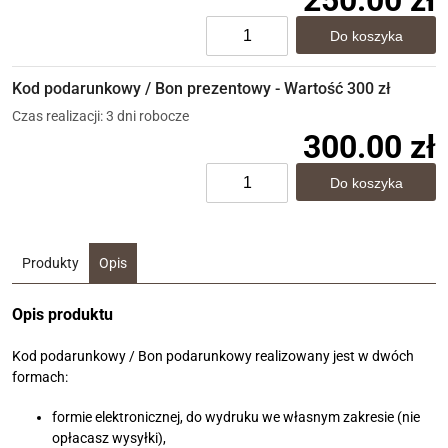
Kod podarunkowy / Bon prezentowy - Wartość 300 zł
Czas realizacji: 3 dni robocze
300.00 zł
Produkty
Opis
Opis produktu
Kod podarunkowy / Bon podarunkowy realizowany jest w dwóch
formach:
formie elektronicznej, do wydruku we własnym zakresie (nie
opłacasz wysyłki),