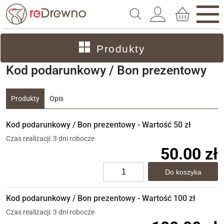
Produkty
Kod podarunkowy / Bon prezentowy
Produkty
Opis
Kod podarunkowy / Bon prezentowy - Wartość 50 zł
Czas realizacji: 3 dni robocze
50.00 zł
Kod podarunkowy / Bon prezentowy - Wartość 100 zł
Czas realizacji: 3 dni robocze