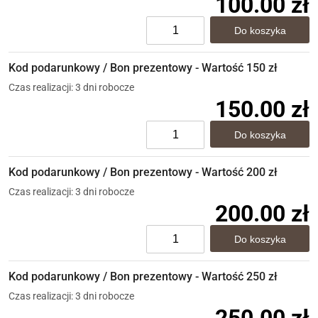
100.00 zł
Kod podarunkowy / Bon prezentowy - Wartość 150 zł
Czas realizacji: 3 dni robocze
150.00 zł
Kod podarunkowy / Bon prezentowy - Wartość 200 zł
Czas realizacji: 3 dni robocze
200.00 zł
Kod podarunkowy / Bon prezentowy - Wartość 250 zł
Czas realizacji: 3 dni robocze
250.00 zł