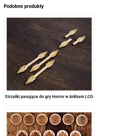
Podobne produkty
Strzałki pasujące do gry Horror w Arkham LCG