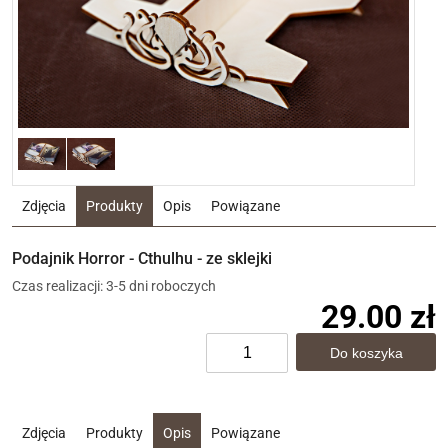
Zdjęcia
Produkty
Opis
Powiązane
Podajnik Horror - Cthulhu - ze sklejki
Czas realizacji: 3-5 dni roboczych
29.00 zł
Zdjęcia
Produkty
Opis
Powiązane