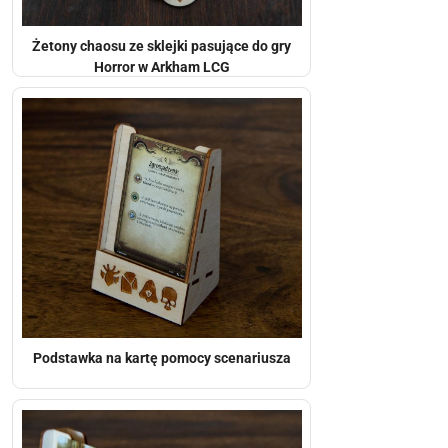
Żetony chaosu ze sklejki pasujące do gry
Horror w Arkham LCG
Podstawka na kartę pomocy scenariusza