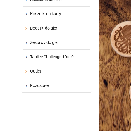
Koszulki na karty
Dodatki do gier
Zestawy do gier
Tablice Challenge 10x10
Outlet
Pozostałe