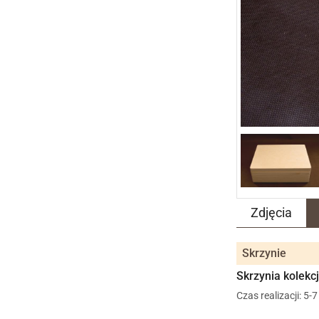
Zdjęcia
Skrzynie
Skrzynia kolekc
Czas realizacji: 5-