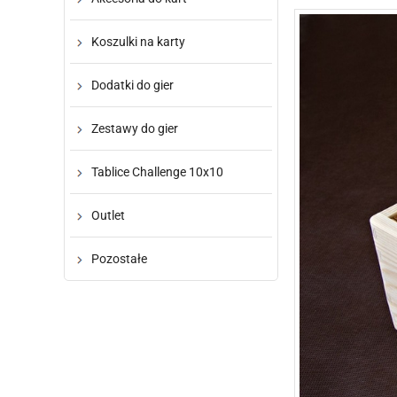
Koszulki na karty
Dodatki do gier
Zestawy do gier
Tablice Challenge 10x10
Outlet
Pozostałe