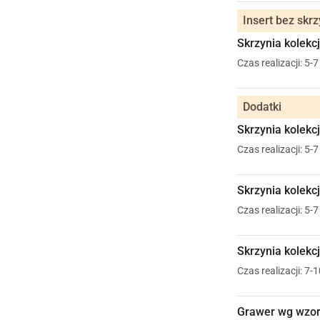
Insert bez skrz
Skrzynia kolekcj
Czas realizacji: 5-
Dodatki
Skrzynia kolekc
Czas realizacji: 5-
Skrzynia kolekc
Czas realizacji: 5-
Skrzynia kolekcj
Czas realizacji: 7-
Grawer wg wzoru