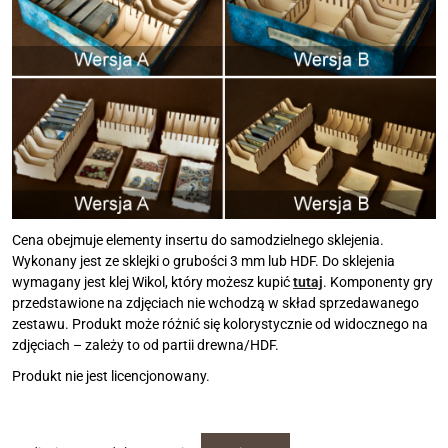
Cena obejmuje elementy insertu do samodzielnego sklejenia.
Wykonany jest ze sklejki o grubości 3 mm lub HDF. Do sklejenia
wymagany jest klej Wikol, który możesz kupić
tutaj
. Komponenty gry
przedstawione na zdjęciach nie wchodzą w skład sprzedawanego
zestawu. Produkt może różnić się kolorystycznie od widocznego na
zdjęciach – zależy to od partii drewna/HDF.
Produkt nie jest licencjonowany.