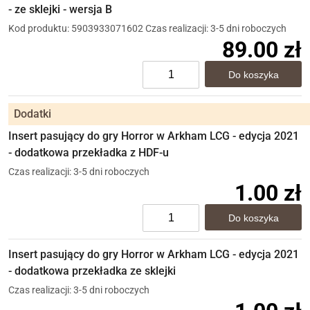
- ze sklejki - wersja B
Kod produktu: 5903933071602
Czas realizacji: 3-5 dni roboczych
89.00 zł
Dodatki
Insert pasujący do gry Horror w Arkham LCG - edycja 2021
- dodatkowa przekładka z HDF-u
Czas realizacji: 3-5 dni roboczych
1.00 zł
Insert pasujący do gry Horror w Arkham LCG - edycja 2021
- dodatkowa przekładka ze sklejki
Czas realizacji: 3-5 dni roboczych