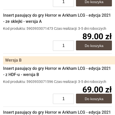
Insert pasujący do gry Horror w Arkham LCG - edycja 2021
- ze sklejki - wersja A
Kod produktu: 5903933071473
Czas realizacji: 3-5 dni roboczych
89.00 zł
Wersja B
Insert pasujący do gry Horror w Arkham LCG - edycja 2021
- z HDF-u - wersja B
Kod produktu: 5903933071596
Czas realizacji: 3-5 dni roboczych
69.00 zł
Insert pasujący do gry Horror w Arkham LCG - edycja 2021