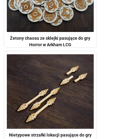
Żetony chaosu ze sklejki pasujące do gry
Horror w Arkham LCG
Nietypowe strzałki lokacji pasujące do gry