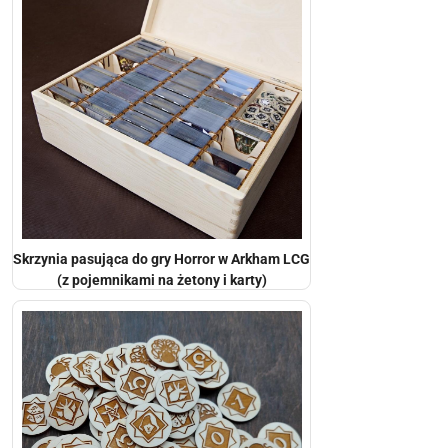
Skrzynia pasująca do gry Horror w Arkham LCG
(z pojemnikami na żetony i karty)