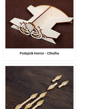
Podajnik Horror - Cthulhu