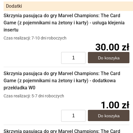
Dodatki
Skrzynia pasująca do gry Marvel Champions: The Card
Game (z pojemnikami na żetony i karty) - usługa klejenia
insertu
Czas realizacji: 7-10 dni roboczych
30.00 zł
Skrzynia pasująca do gry Marvel Champions: The Card
Game (z pojemnikami na żetony i karty) - dodatkowa
przekładka W0
Czas realizacji: 5-7 dni roboczych
1.00 zł
Skrzynia pasująca do gry Marvel Champions: The Card