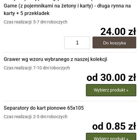
Game (z pojemnikami na żetony i karty) - długa rynna na
karty + 5 przekładek
Czas realizacji: 5-7 dni roboczych
24.00 zł
Grawer wg wzoru wybranego z naszej kolekcji
Czas realizacji: 7-10 dni roboczych
od 30.00 zł
Wybierz produkt »
Separatory do kart pionowe 65x105
Czas realizacji: 2-5 dni roboczych
od 0.85 zł
Wybierz produkt »