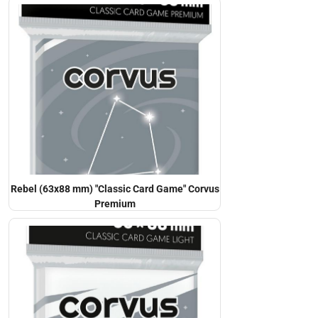
Rebel (63x88 mm) "Classic Card Game" Corvus
Premium