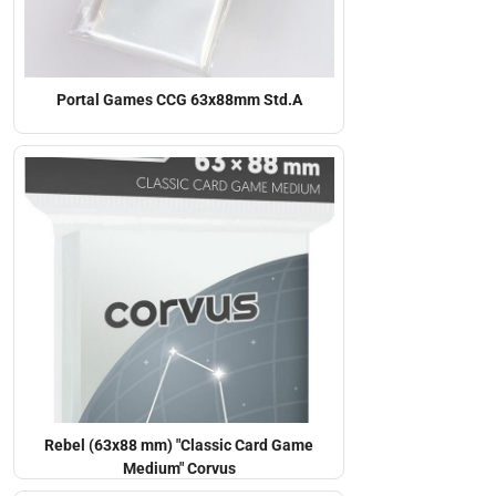
Portal Games CCG 63x88mm Std.A
Rebel (63x88 mm) "Classic Card Game
Medium" Corvus