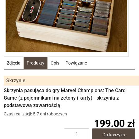
Zdjęcia
Produkty
Opis
Powiązane
Skrzynie
Skrzynia pasująca do gry Marvel Champions: The Card
Game (z pojemnikami na żetony i karty) - skrzynia z
podstawową zawartością
Czas realizacji: 5-7 dni roboczych
199.00 zł