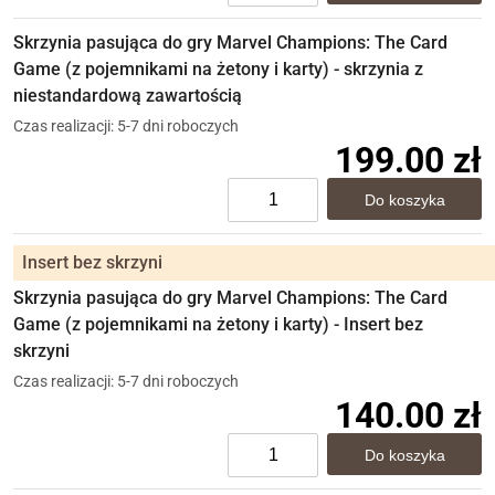
Skrzynia pasująca do gry Marvel Champions: The Card
Game (z pojemnikami na żetony i karty) - skrzynia z
niestandardową zawartością
Czas realizacji: 5-7 dni roboczych
199.00 zł
Insert bez skrzyni
Skrzynia pasująca do gry Marvel Champions: The Card
Game (z pojemnikami na żetony i karty) - Insert bez
skrzyni
Czas realizacji: 5-7 dni roboczych
140.00 zł