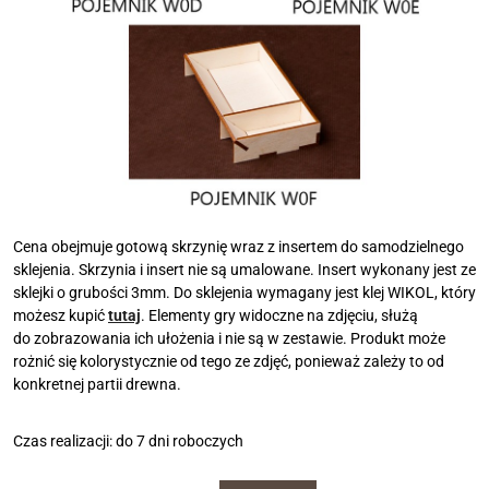
Cena obejmuje gotową skrzynię wraz z insertem do samodzielnego
sklejenia. Skrzynia i insert nie są umalowane. Insert wykonany jest ze
sklejki o grubości 3mm. Do sklejenia wymagany jest klej WIKOL, który
możesz kupić
tutaj
. Elementy gry widoczne na zdjęciu, służą
do zobrazowania ich ułożenia i nie są w zestawie. Produkt może
rożnić się kolorystycznie od tego ze zdjęć, ponieważ zależy to od
konkretnej partii drewna.
Czas realizacji: do 7 dni roboczych