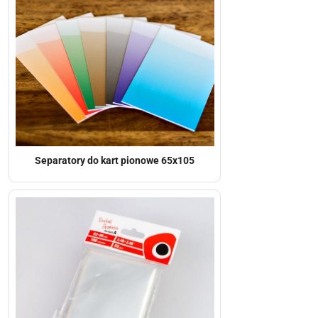
Separatory do kart pionowe 65x105