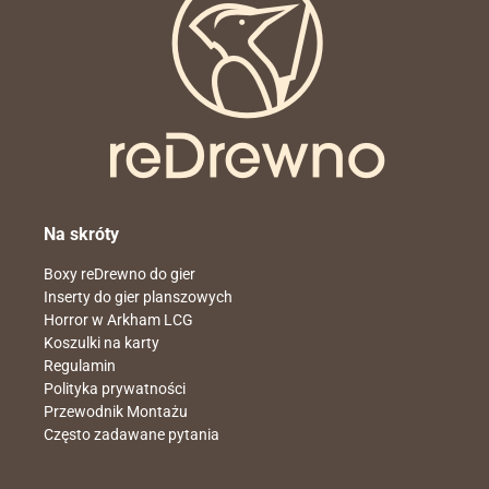
Na skróty
Boxy reDrewno do gier
Inserty do gier planszowych
Horror w Arkham LCG
Koszulki na karty
Regulamin
Polityka prywatności
Przewodnik Montażu
Często zadawane pytania