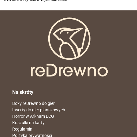
Na skróty
Boxy reDrewno do gier
Inserty do gier planszowych
Horror w Arkham LCG
Koszulki na karty
Regulamin
Polityka prywatności