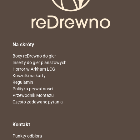
Na skróty
Boxy reDrewno do gier
Inserty do gier planszowych
Horror w Arkham LCG
Koszulki na karty
Regulamin
Polityka prywatności
Przewodnik Montażu
Często zadawane pytania
Kontakt
Punkty odbioru