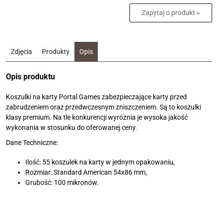
Zapytaj o produkt »
Zdjęcia
Produkty
Opis
Opis produktu
Koszulki na karty Portal Games zabezpieczające karty przed
zabrudzeniem oraz przedwczesnym zniszczeniem. Są to koszulki
klasy premium. Na tle konkurencji wyróżnia je wysoka jakość
wykonania w stosunku do oferowanej ceny.
Dane Techniczne:
Ilość: 55 koszulek na karty w jednym opakowaniu,
Rozmiar: Standard American 54x86 mm,
Grubość: 100 mikronów.