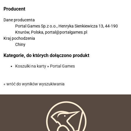
Producent
Dane producenta
Portal Games Sp.z o.o., Henryka Sienkiewicza 13, 44-190
Knurów, Polska, portal@portalgames.pl
Kraj pochodzenia
Chiny
Kategorie, do których dołączono produkt
Koszulki na karty
»
Portal Games
« wróć do wyników wyszukiwania