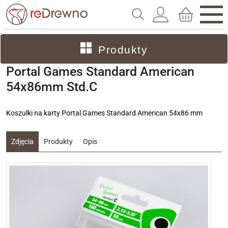
Produkty
Portal Games Standard American
54x86mm Std.C
Koszulki na karty Portal Games Standard American 54x86 mm
Zdjęcia
Produkty
Opis