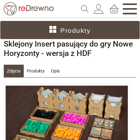
Produkty
Sklejony Insert pasujący do gry Nowe
Horyzonty - wersja z HDF
Zdjęcia
Produkty
Opis