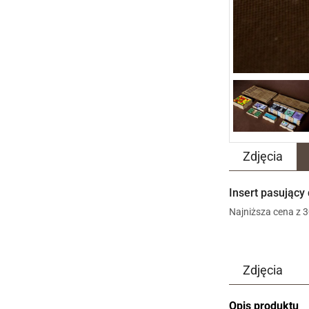
Zdjęcia
Insert pasujący
Najniższa cena z 3
Zdjęcia
Opis produktu