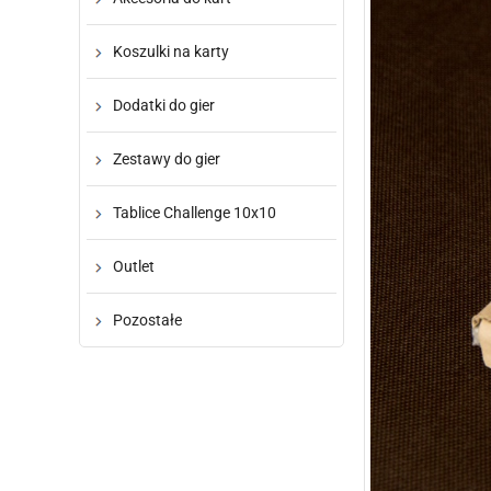
Koszulki na karty
Dodatki do gier
Zestawy do gier
Tablice Challenge 10x10
Outlet
Pozostałe