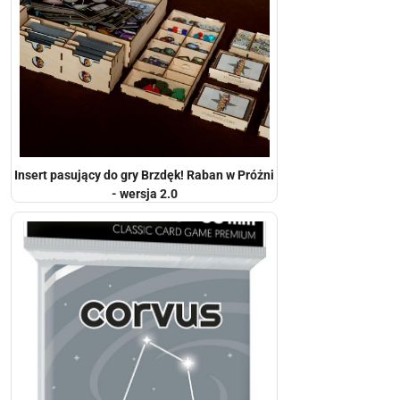
Insert pasujący do gry Brzdęk! Raban w Próżni
- wersja 2.0