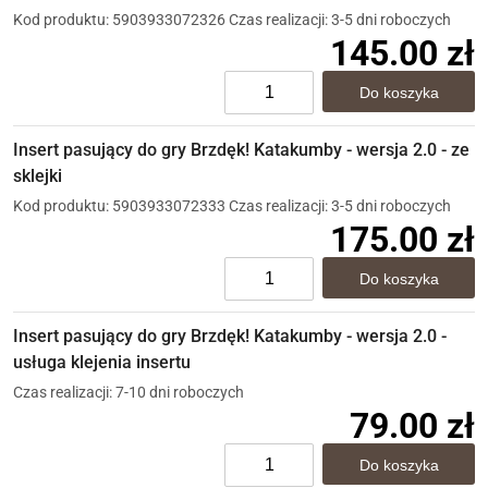
Kod produktu: 5903933072326
Czas realizacji: 3-5 dni roboczych
145.00 zł
Insert pasujący do gry Brzdęk! Katakumby - wersja 2.0 - ze
sklejki
Kod produktu: 5903933072333
Czas realizacji: 3-5 dni roboczych
175.00 zł
Insert pasujący do gry Brzdęk! Katakumby - wersja 2.0 -
usługa klejenia insertu
Czas realizacji: 7-10 dni roboczych
79.00 zł