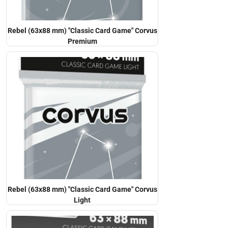
Rebel (63x88 mm) "Classic Card Game" Corvus
Premium
Rebel (63x88 mm) "Classic Card Game" Corvus
Light