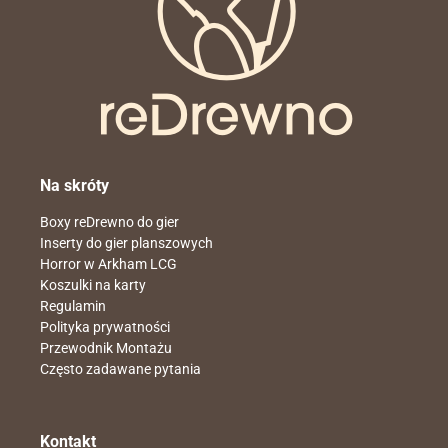
Na skróty
Boxy reDrewno do gier
Inserty do gier planszowych
Horror w Arkham LCG
Koszulki na karty
Regulamin
Polityka prywatności
Przewodnik Montażu
Często zadawane pytania
Kontakt