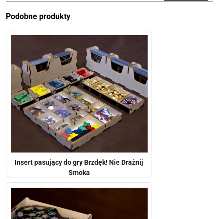
Podobne produkty
Insert pasujący do gry Brzdęk! Nie Drażnij
Smoka