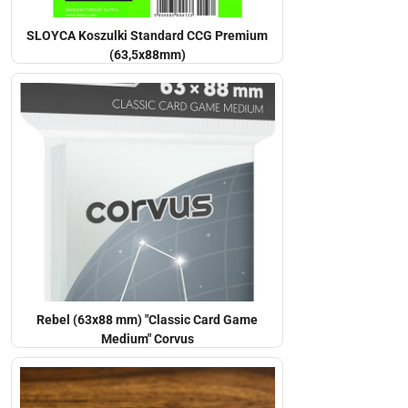
SLOYCA Koszulki Standard CCG Premium
(63,5x88mm)
Rebel (63x88 mm) "Classic Card Game
Medium" Corvus