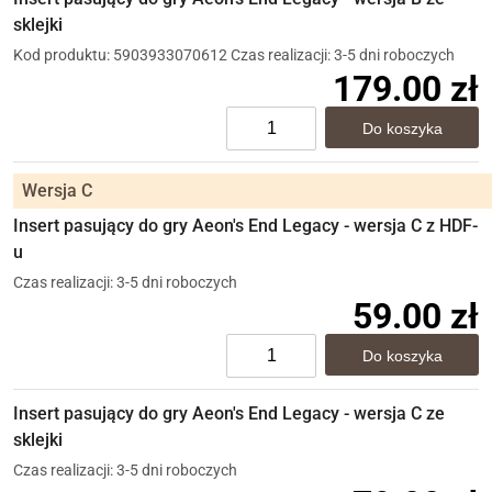
sklejki
Kod produktu: 5903933070612
Czas realizacji: 3-5 dni roboczych
179.00 zł
Wersja C
Insert pasujący do gry Aeon's End Legacy - wersja C z HDF-
u
Czas realizacji: 3-5 dni roboczych
59.00 zł
Insert pasujący do gry Aeon's End Legacy - wersja C ze
sklejki
Czas realizacji: 3-5 dni roboczych