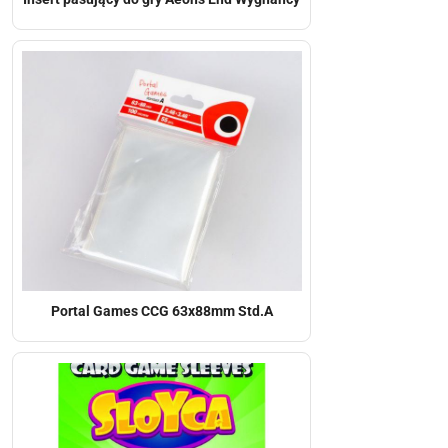
Portal Games CCG 63x88mm Std.A