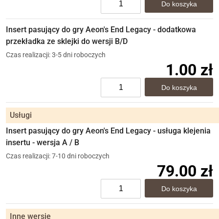
Insert pasujący do gry Aeon's End Legacy - dodatkowa
przekładka ze sklejki do wersji B/D
Czas realizacji: 3-5 dni roboczych
1.00 zł
Usługi
Insert pasujący do gry Aeon's End Legacy - usługa klejenia
insertu - wersja A / B
Czas realizacji: 7-10 dni roboczych
79.00 zł
Inne wersje