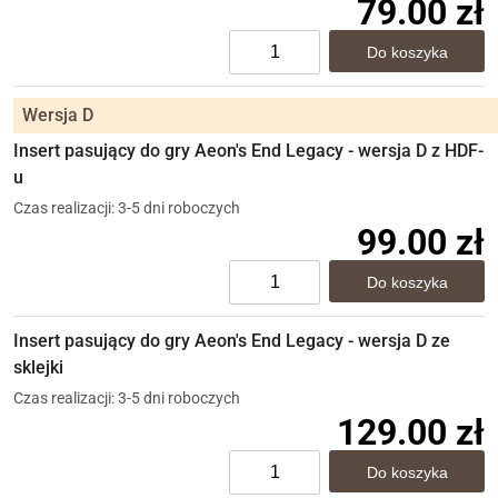
79.00 zł
Wersja D
Insert pasujący do gry Aeon's End Legacy - wersja D z HDF-
u
Czas realizacji: 3-5 dni roboczych
99.00 zł
Insert pasujący do gry Aeon's End Legacy - wersja D ze
sklejki
Czas realizacji: 3-5 dni roboczych
129.00 zł