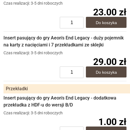
Czas realizacji: 3-5 dni roboczych
23.00 zł
Insert pasujący do gry Aeon's End Legacy - duży pojemnik
na karty z nacięciami i 7 przekładkami ze sklejki
Czas realizacji: 3-5 dni roboczych
29.00 zł
Przekładki
Insert pasujący do gry Aeon's End Legacy - dodatkowa
przekładka z HDF-u do wersji B/D
Czas realizacji: 3-5 dni roboczych
1.00 zł