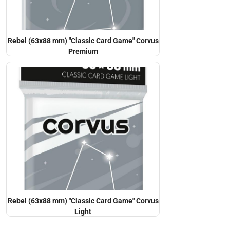
Rebel (63x88 mm) "Classic Card Game" Corvus
Premium
Rebel (63x88 mm) "Classic Card Game" Corvus
Light