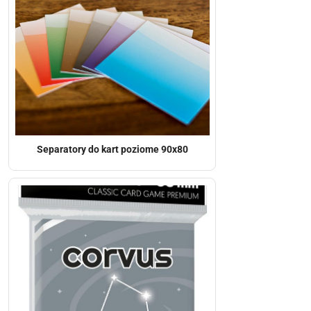
Separatory do kart poziome 90x80