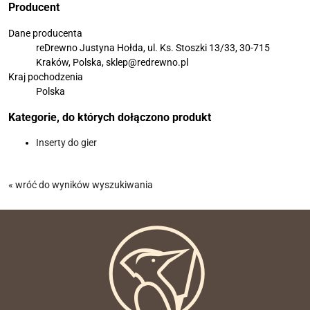
Producent
Dane producenta
reDrewno Justyna Hołda, ul. Ks. Stoszki 13/33, 30-715
Kraków, Polska, sklep@redrewno.pl
Kraj pochodzenia
Polska
Kategorie, do których dołączono produkt
Inserty do gier
« wróć do wyników wyszukiwania