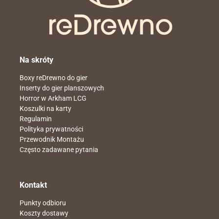
Na skróty
Boxy reDrewno do gier
Inserty do gier planszowych
Horror w Arkham LCG
Koszulki na karty
Regulamin
Polityka prywatności
Przewodnik Montażu
Często zadawane pytania
Kontakt
Punkty odbioru
Koszty dostawy