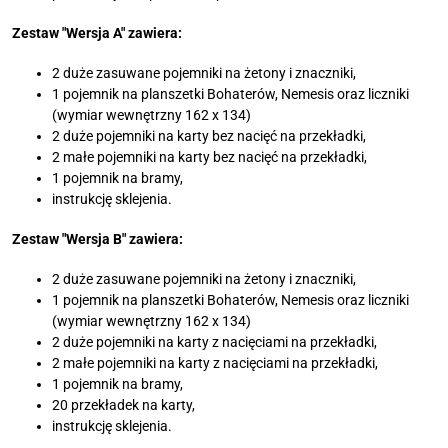
Zestaw "Wersja A"
zawiera:
2 duże zasuwane pojemniki na żetony i znaczniki,
1 pojemnik na planszetki Bohaterów, Nemesis oraz liczniki
(wymiar wewnętrzny 162 x 134)
2 duże pojemniki na karty bez nacięć na przekładki,
2 małe pojemniki na karty bez nacięć na przekładki,
1 pojemnik na bramy,
instrukcję sklejenia.
Zestaw "Wersja B"
zawiera:
2 duże zasuwane pojemniki na żetony i znaczniki,
1 pojemnik na planszetki Bohaterów, Nemesis oraz liczniki
(wymiar wewnętrzny 162 x 134)
2 duże pojemniki na karty z nacięciami na przekładki,
2 małe pojemniki na karty z nacięciami na przekładki,
1 pojemnik na bramy,
20 przekładek na karty,
instrukcję sklejenia.