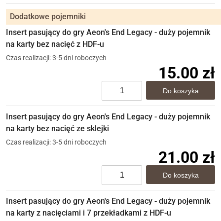
Dodatkowe pojemniki
Insert pasujący do gry Aeon's End Legacy - duży pojemnik
na karty bez nacięć z HDF-u
Czas realizacji: 3-5 dni roboczych
15.00 zł
Insert pasujący do gry Aeon's End Legacy - duży pojemnik
na karty bez nacięć ze sklejki
Czas realizacji: 3-5 dni roboczych
21.00 zł
Insert pasujący do gry Aeon's End Legacy - duży pojemnik
na karty z nacięciami i 7 przekładkami z HDF-u