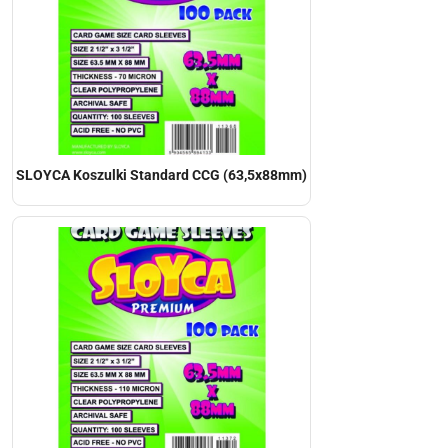
SLOYCA Koszulki Standard CCG (63,5x88mm)